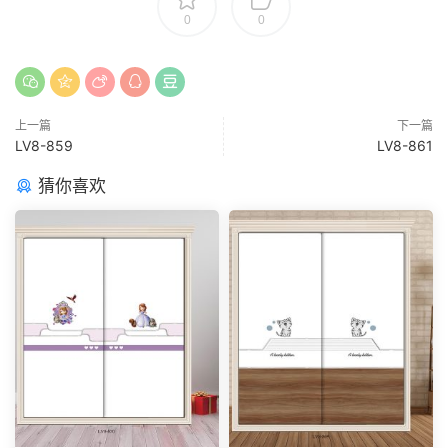
0
0
上一篇
下一篇
LV8-859
LV8-861
猜你喜欢