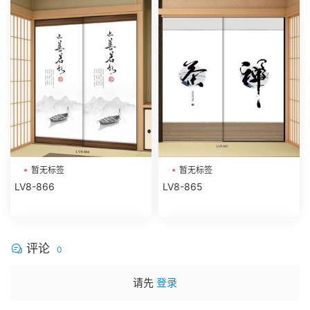
暂无标签
暂无标签
LV8-866
LV8-865
评论
0
请先
登录