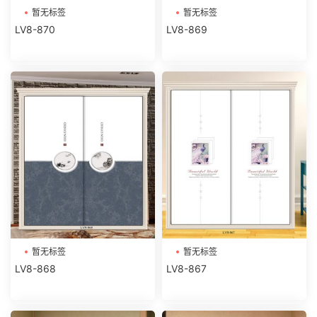
暂无标签
暂无标签
LV8-870
LV8-869
暂无标签
暂无标签
LV8-868
LV8-867