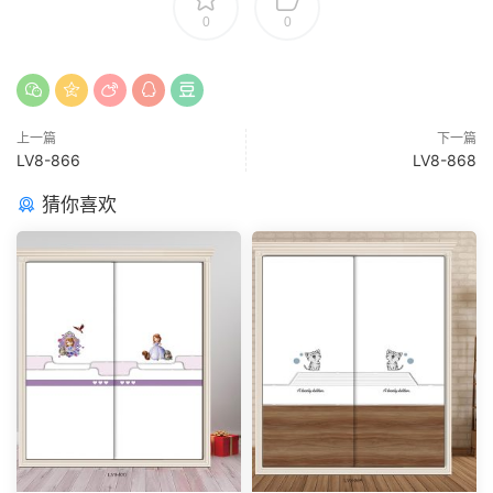
0
0
上一篇
下一篇
LV8-866
LV8-868
猜你喜欢