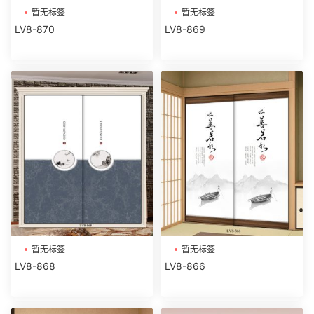
暂无标签
暂无标签
LV8-870
LV8-869
暂无标签
暂无标签
LV8-868
LV8-866