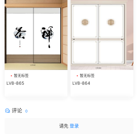
暂无标签
暂无标签
LV8-865
LV8-864
评论
0
请先
登录