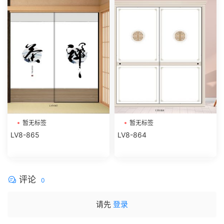
暂无标签
暂无标签
LV8-865
LV8-864
评论
0
请先
登录