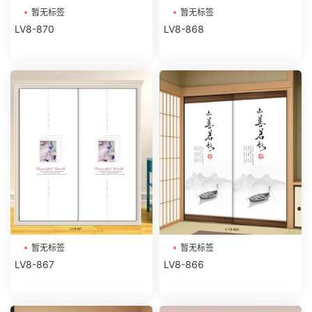
暂无标签
暂无标签
LV8-870
LV8-868
暂无标签
暂无标签
LV8-867
LV8-866