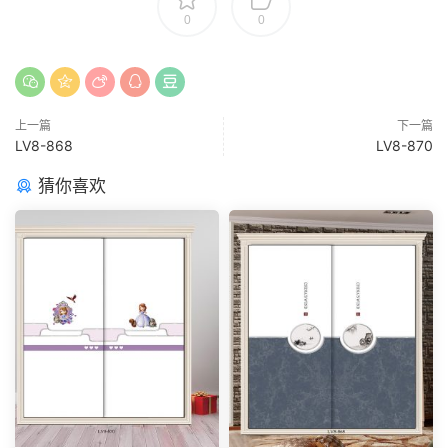
0
0
上一篇
下一篇
LV8-868
LV8-870
猜你喜欢