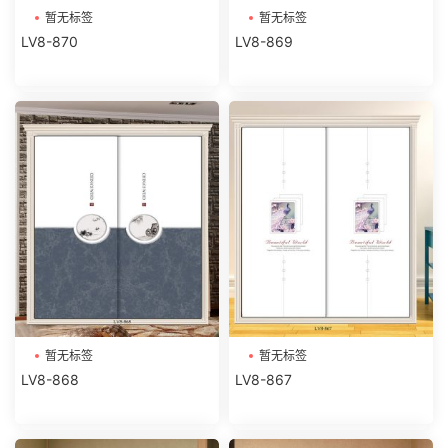
暂无标签
暂无标签
LV8-870
LV8-869
暂无标签
暂无标签
LV8-868
LV8-867