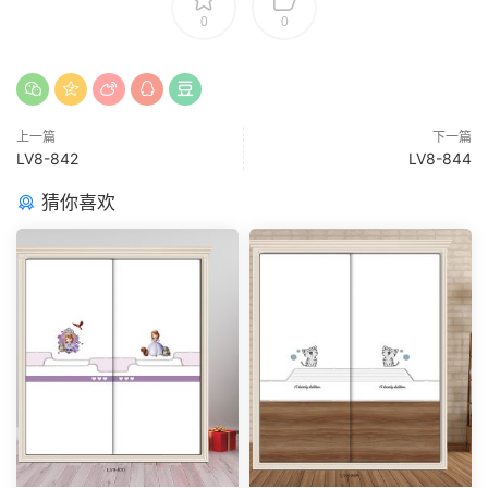
0
0
上一篇
下一篇
LV8-842
LV8-844
猜你喜欢