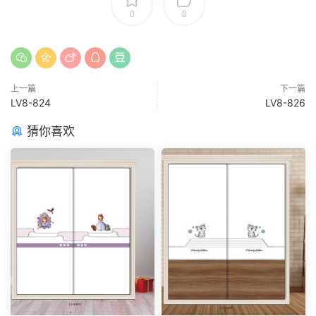
0
0
上一篇
下一篇
LV8-824
LV8-826
猜你喜欢