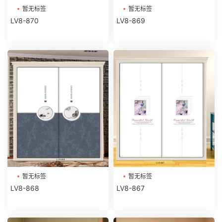
暂无标签
暂无标签
LV8-870
LV8-869
暂无标签
暂无标签
LV8-868
LV8-867