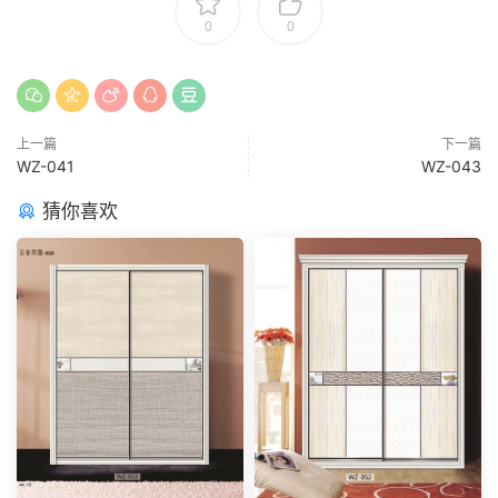
0
0
上一篇
下一篇
WZ-041
WZ-043
猜你喜欢