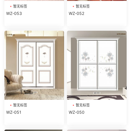
暂无标签
暂无标签
WZ-053
WZ-052
暂无标签
暂无标签
WZ-051
WZ-050