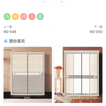
0
0
上一篇
下一篇
WZ-048
WZ-050
猜你喜欢