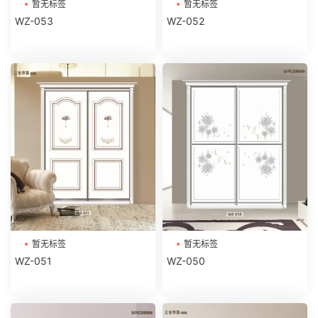
暂无标签
暂无标签
WZ-053
WZ-052
暂无标签
暂无标签
WZ-051
WZ-050