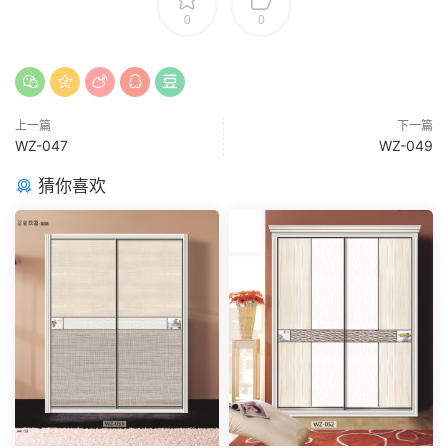
0
0
上一篇
下一篇
WZ-047
WZ-049
猜你喜欢