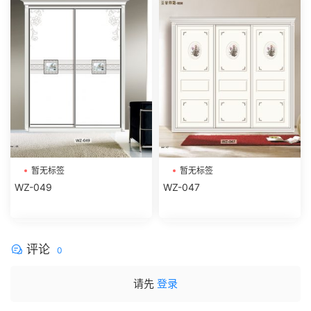
暂无标签
暂无标签
WZ-049
WZ-047
评论
0
请先
登录