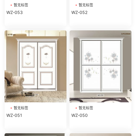
暂无标签
暂无标签
WZ-053
WZ-052
暂无标签
暂无标签
WZ-051
WZ-050