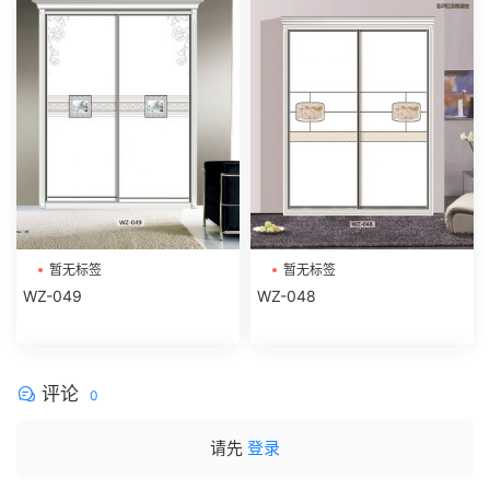
暂无标签
暂无标签
WZ-049
WZ-048
评论
0
请先
登录