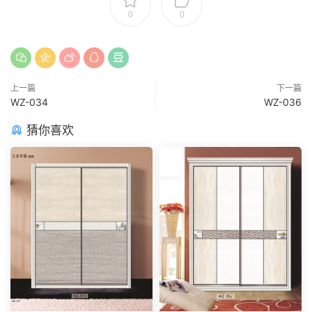
0
0
上一篇
下一篇
WZ-034
WZ-036
猜你喜欢