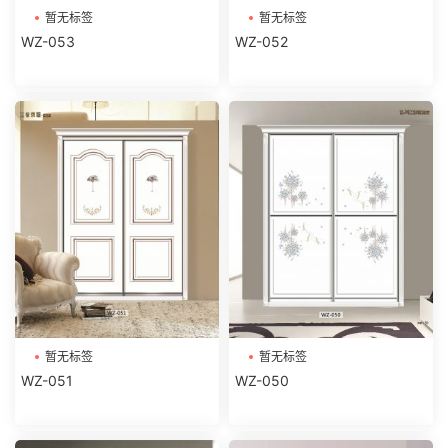
暂无标签
暂无标签
WZ-053
WZ-052
暂无标签
暂无标签
WZ-051
WZ-050