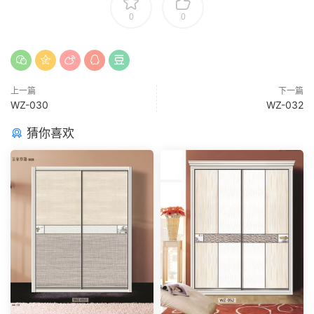
0
0
上一篇
下一篇
WZ-030
WZ-032
猜你喜欢