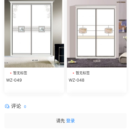
暂无标签
暂无标签
WZ-049
WZ-048
评论
0
请先
登录