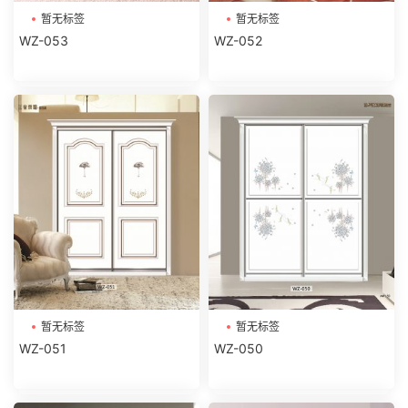
暂无标签
暂无标签
WZ-053
WZ-052
暂无标签
暂无标签
WZ-051
WZ-050