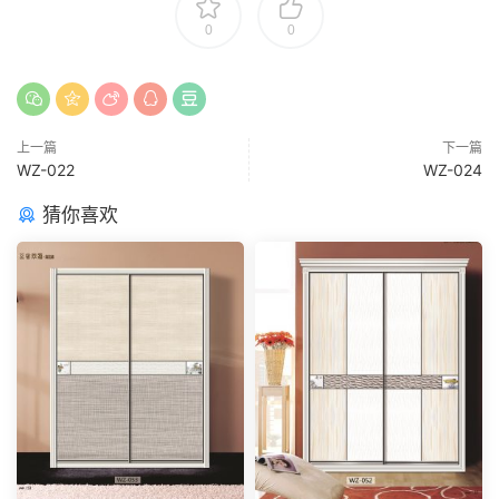
0
0
上一篇
下一篇
WZ-022
WZ-024
猜你喜欢