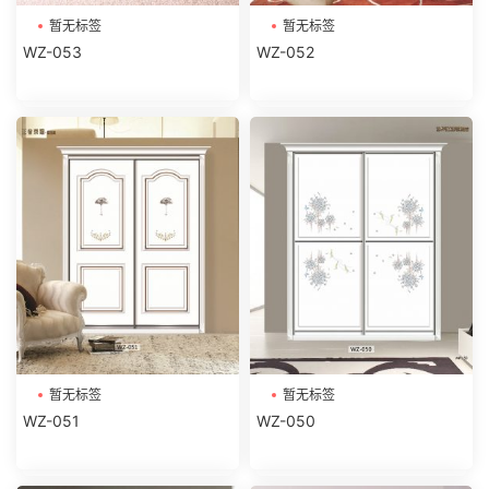
暂无标签
暂无标签
WZ-053
WZ-052
暂无标签
暂无标签
WZ-051
WZ-050