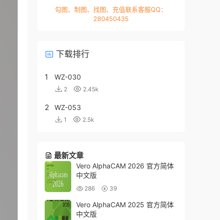
勾图、制图、找图、充值联系客服QQ：
280450435
下载排行
1
WZ-030
2
2.45k
2
WZ-053
1
2.5k
最新文章
Vero AlphaCAM 2026 官方简体
中文版
286
39
Vero AlphaCAM 2025 官方简体
中文版