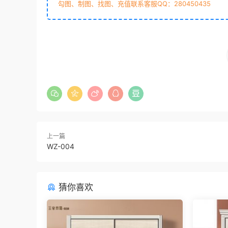
勾图、制图、找图、充值联系客服QQ：280450435
上一篇
WZ-004
猜你喜欢