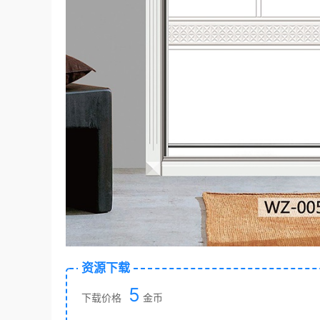
资源下载
5
下载价格
金币