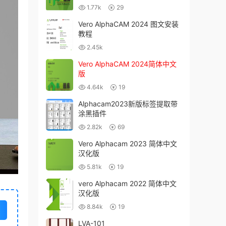
1.77k
29
Vero AlphaCAM 2024 图文安装
教程
2.45k
Vero AlphaCAM 2024简体中文
版
4.64k
19
Alphacam2023新版标签提取带
涂黑插件
2.82k
69
Vero Alphacam 2023 简体中文
汉化版
5.81k
19
vero Alphacam 2022 简体中文
汉化版
8.84k
19
LVA-101