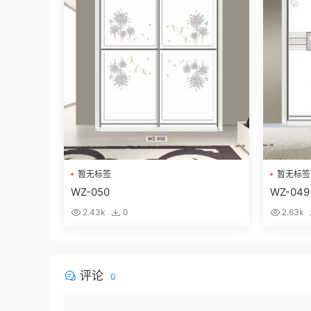
暂无标签
暂无标签
WZ-050
WZ-049
2.43k
0
2.63k
评论
0