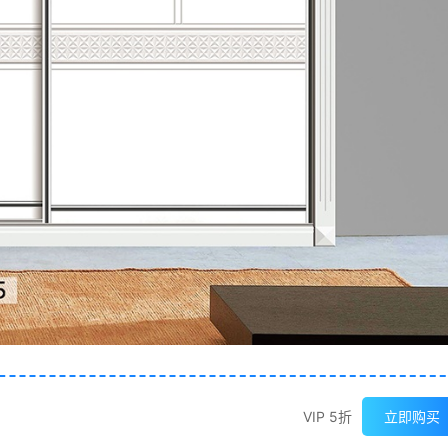
VIP 5折
立即购买