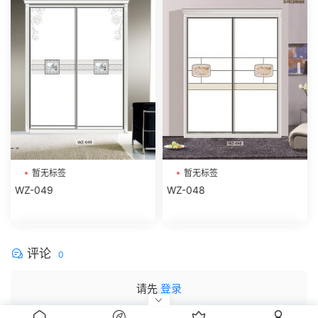
暂无标签
暂无标签
WZ-049
WZ-048
评论
0
请先
登录