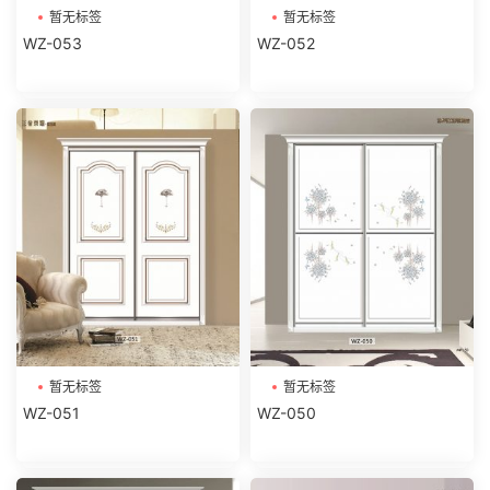
暂无标签
暂无标签
WZ-053
WZ-052
暂无标签
暂无标签
WZ-051
WZ-050