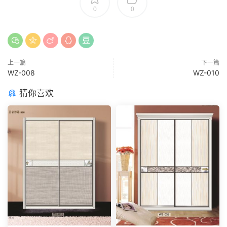
0
0
上一篇
下一篇
WZ-008
WZ-010
猜你喜欢