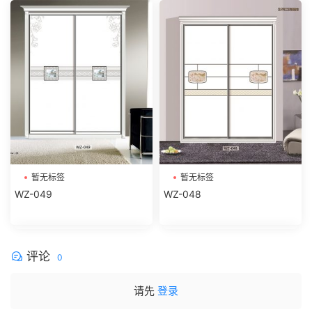
暂无标签
暂无标签
WZ-049
WZ-048
评论
0
请先
登录