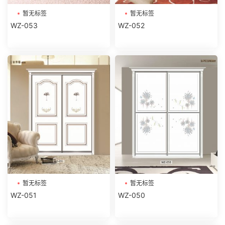
暂无标签
暂无标签
WZ-053
WZ-052
暂无标签
暂无标签
WZ-051
WZ-050