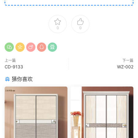
0
0
上一篇
下一篇
CD-9133
WZ-002
猜你喜欢