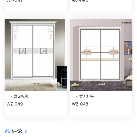
WZ-051
WZ-050
暂无标签
暂无标签
WZ-049
WZ-048
评论
0