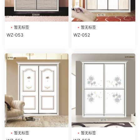
暂无标签
暂无标签
WZ-053
WZ-052
暂无标签
暂无标签