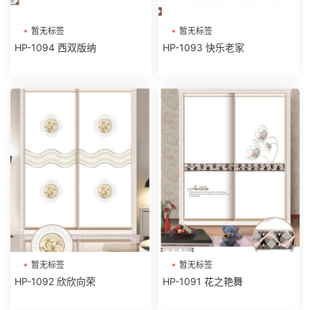
暂无标签
暂无标签
HP-1094 西双版纳
HP-1093 快乐老家
暂无标签
暂无标签
HP-1092 欣欣向荣
HP-1091 花之艳舞