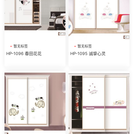
暂无标签
暂无标签
HP-1096 春田花花
HP-1095 诚挚心灵