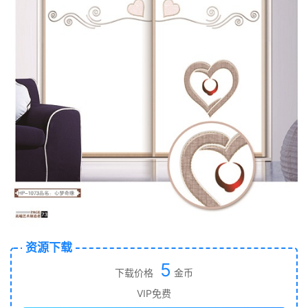
资源下载
5
下载价格
金币
VIP免费