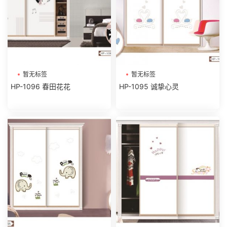
暂无标签
暂无标签
HP-1096 春田花花
HP-1095 诚挚心灵