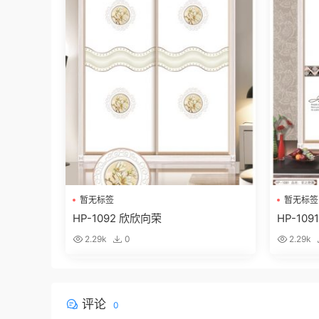
暂无标签
暂无标签
HP-1092 欣欣向荣
HP-10
2.29k
0
2.29k
评论
0