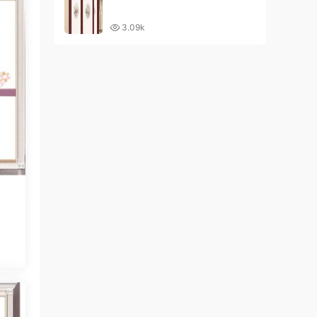
3.09k