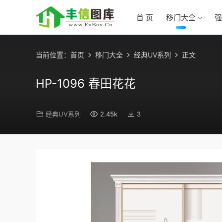
首 页
移门大全
强
当前位置：
首页
移门大全
经典UV系列
正文
HP-1096 春田花花
经典UV系列
2.45k
3