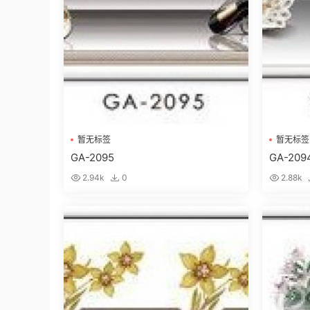
暂无标签
暂无标签
GA-2095
GA-209
2.94k
0
2.88k