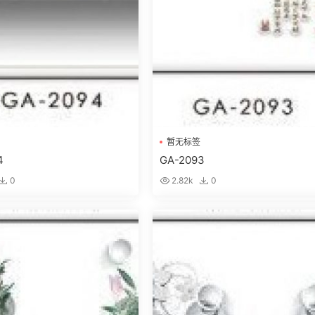
暂无标签
4
GA-2093
0
2.82k
0