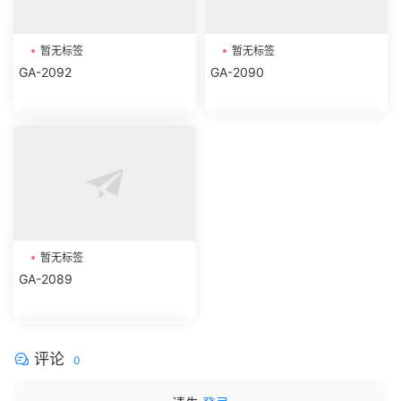
暂无标签
暂无标签
GA-2092
GA-2090
暂无标签
GA-2089
评论
0