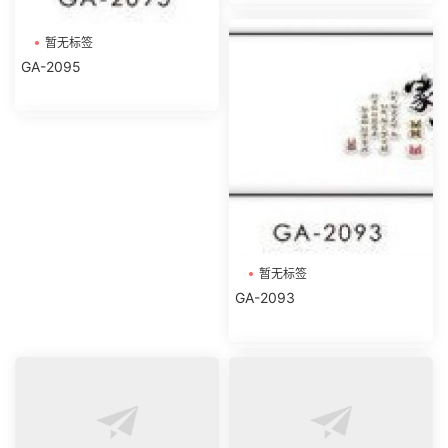
暂无标签
GA-2095
暂无标签
GA-2093