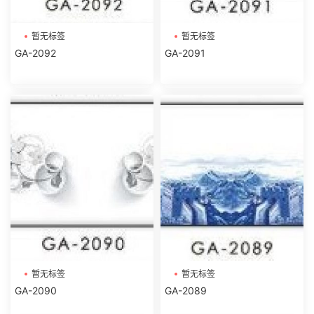
暂无标签
暂无标签
GA-2092
GA-2091
暂无标签
暂无标签
GA-2090
GA-2089