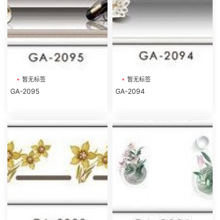
暂无标签
暂无标签
GA-2095
GA-2094