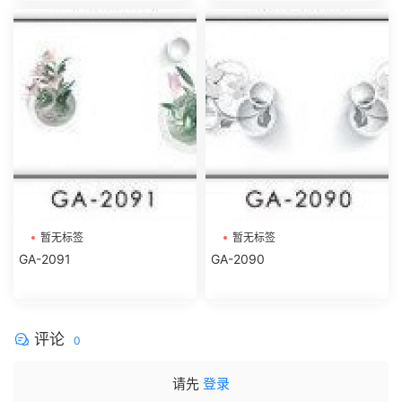
暂无标签
暂无标签
GA-2091
GA-2090
评论
0
请先
登录