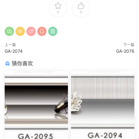
0
0
上一篇
下一篇
GA-2074
GA-2076
猜你喜欢