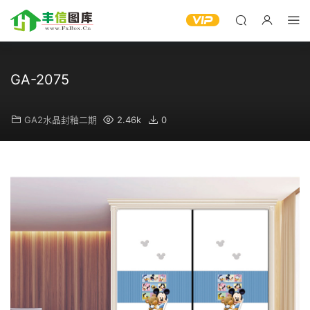
GA-2075
GA2水晶封釉二期
2.46k
0