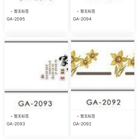
暂无标签
暂无标签
GA-2095
GA-2094
暂无标签
暂无标签
GA-2093
GA-2092