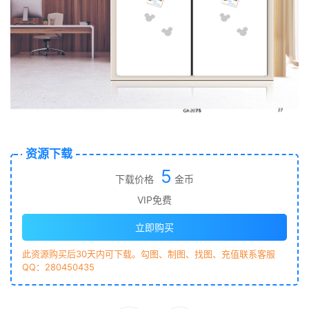
资源下载
5
下载价格
金币
VIP免费
立即购买
此资源购买后30天内可下载。勾图、制图、找图、充值联系客服
QQ：280450435