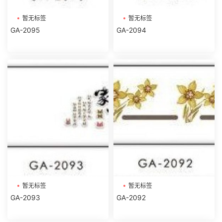
暂无标签
暂无标签
GA-2095
GA-2094
暂无标签
暂无标签
GA-2093
GA-2092