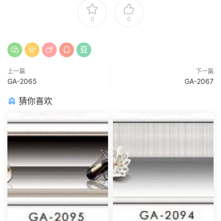
0
0
上一篇
下一篇
GA-2065
GA-2067
猜你喜欢