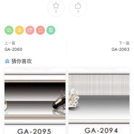
0
0
上一篇
下一篇
GA-2060
GA-2063
猜你喜欢