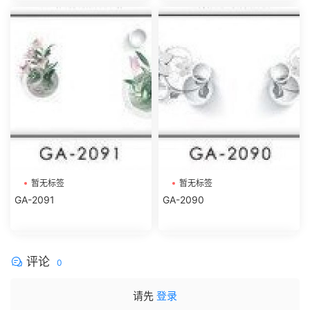
暂无标签
暂无标签
GA-2091
GA-2090
评论
0
请先
登录