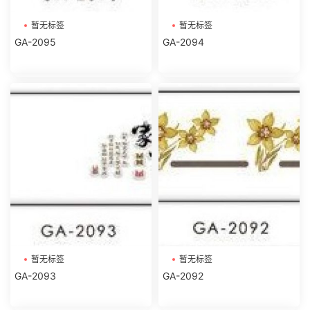
暂无标签
暂无标签
GA-2095
GA-2094
暂无标签
暂无标签
GA-2093
GA-2092