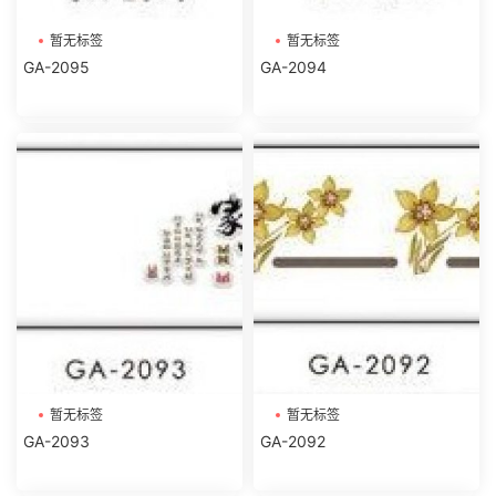
暂无标签
暂无标签
GA-2095
GA-2094
暂无标签
暂无标签
GA-2093
GA-2092