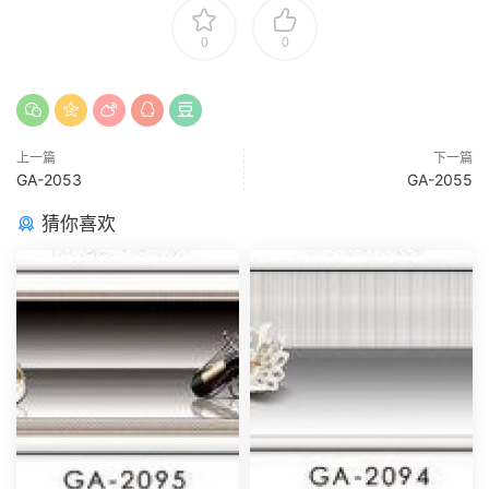
0
0
上一篇
下一篇
GA-2053
GA-2055
猜你喜欢