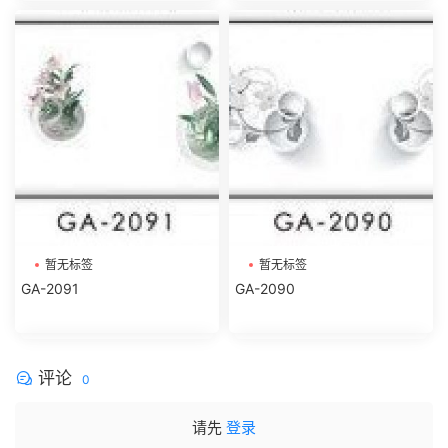
暂无标签
暂无标签
GA-2091
GA-2090
评论
0
请先
登录