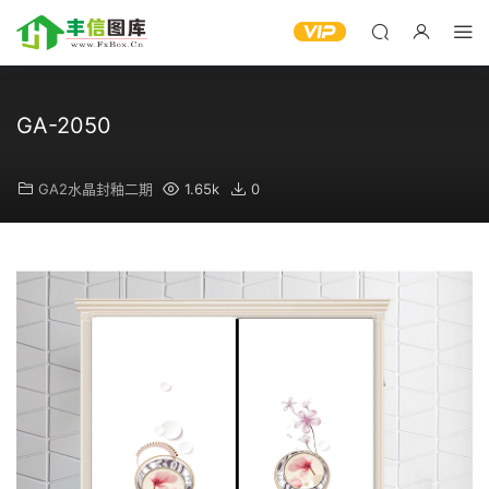
GA-2050
GA2水晶封釉二期
1.65k
0