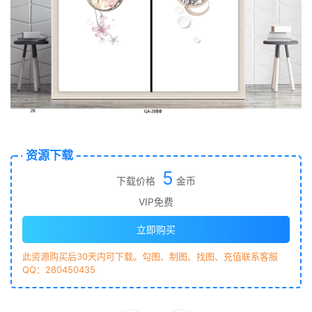
资源下载
5
下载价格
金币
VIP免费
立即购买
此资源购买后30天内可下载。勾图、制图、找图、充值联系客服
QQ：280450435