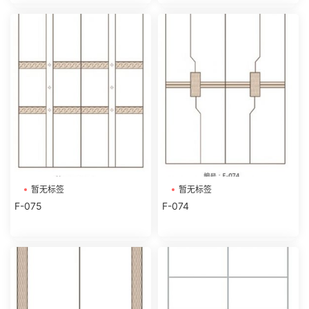
暂无标签
暂无标签
F-075
F-074