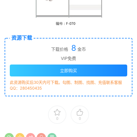
资源下载
8
下载价格
金币
VIP免费
立即购买
此资源购买后30天内可下载。勾图、制图、找图、充值联系客服
QQ：280450435
0
0