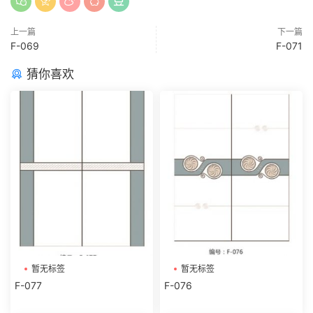
上一篇
下一篇
F-069
F-071
猜你喜欢
暂无标签
暂无标签
F-077
F-076