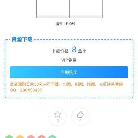
资源下载
8
下载价格
金币
VIP免费
立即购买
此资源购买后30天内可下载。勾图、制图、找图、充值联系客服
QQ：280450435
0
0