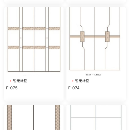
暂无标签
暂无标签
F-075
F-074