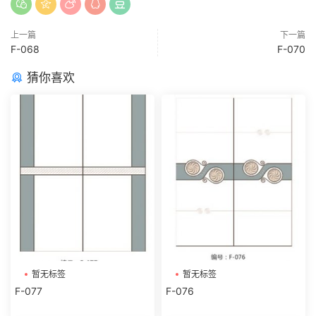
上一篇
下一篇
F-068
F-070
猜你喜欢
暂无标签
暂无标签
F-077
F-076