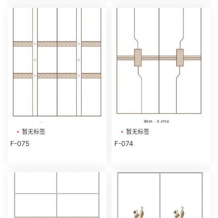
暂无标签
暂无标签
F-075
F-074