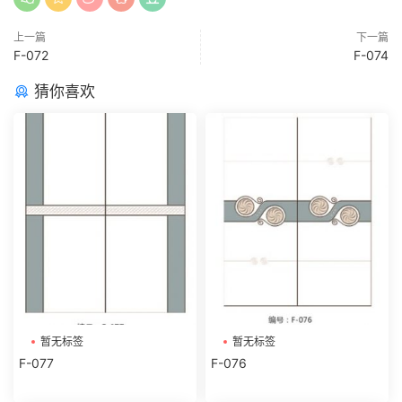
上一篇
下一篇
F-072
F-074
猜你喜欢
暂无标签
暂无标签
F-077
F-076