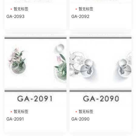
暂无标签
暂无标签
GA-2093
GA-2092
暂无标签
暂无标签
GA-2091
GA-2090