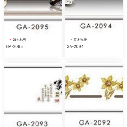
暂无标签
暂无标签
GA-2095
GA-2094