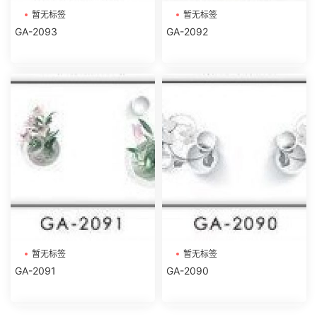
暂无标签
暂无标签
GA-2093
GA-2092
暂无标签
暂无标签
GA-2091
GA-2090