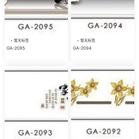
暂无标签
暂无标签
GA-2095
GA-2094