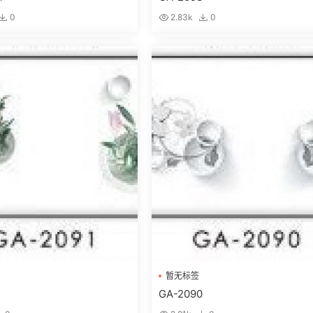
0
2.83k
0
暂无标签
1
GA-2090