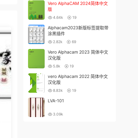
Vero AlphaCAM 2024简体中文
版
4.64k
19
Alphacam2023新版标签提取带
涂黑插件
2.82k
69
Vero Alphacam 2023 简体中文
汉化版
5.8k
19
vero Alphacam 2022 简体中文
汉化版
8.83k
19
LVA-101
3.09k