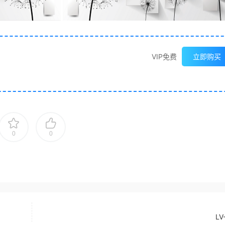
VIP免费
立即购买
0
0
LV