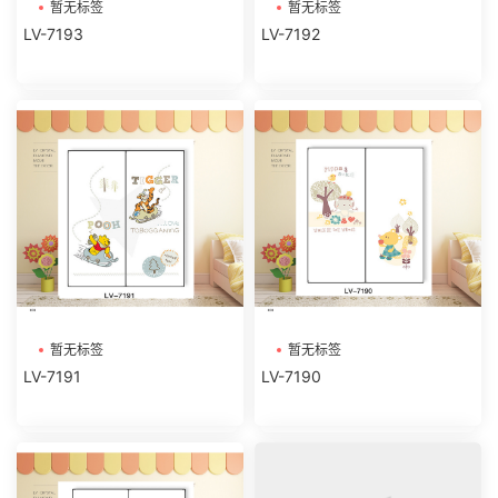
暂无标签
暂无标签
LV-7193
LV-7192
暂无标签
暂无标签
LV-7191
LV-7190