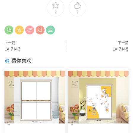
0
0
上一篇
下一篇
LV-7143
LV-7145
猜你喜欢