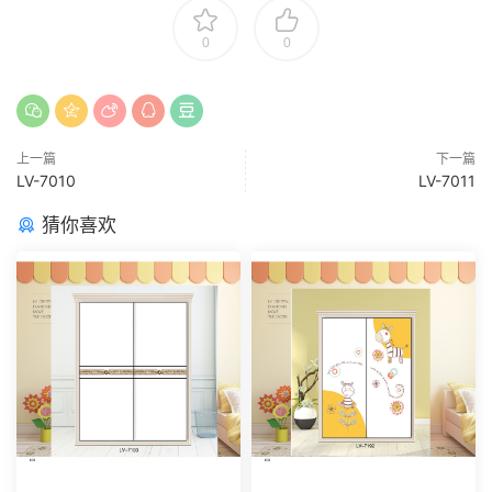
0
0
上一篇
下一篇
LV-7010
LV-7011
猜你喜欢