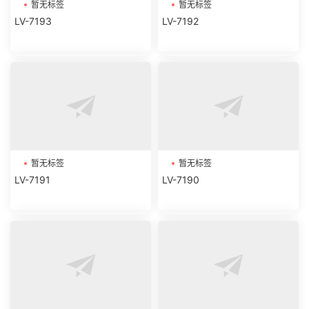
暂无标签
暂无标签
LV-7193
LV-7192
暂无标签
暂无标签
LV-7191
LV-7190