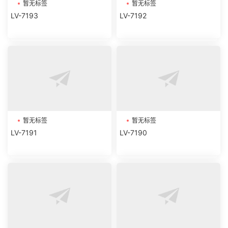
暂无标签
暂无标签
LV-7193
LV-7192
暂无标签
暂无标签
LV-7191
LV-7190