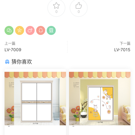
0
0
上一篇
下一篇
LV-7009
LV-7015
猜你喜欢