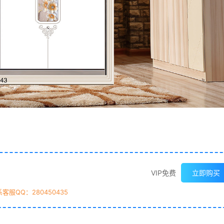
VIP免费
立即购买
QQ：280450435