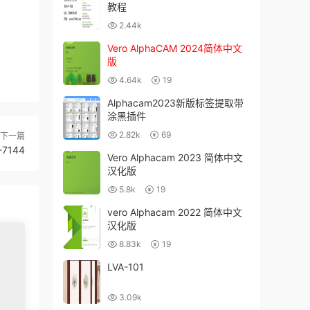
教程
2.44k
Vero AlphaCAM 2024简体中文
版
4.64k
19
Alphacam2023新版标签提取带
涂黑插件
2.82k
69
下一篇
-7144
Vero Alphacam 2023 简体中文
汉化版
5.8k
19
vero Alphacam 2022 简体中文
汉化版
8.83k
19
LVA-101
3.09k