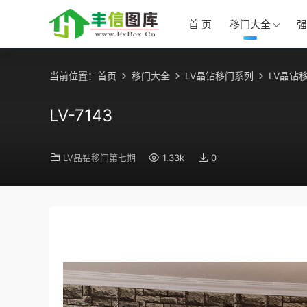
首 页
移门大全
强
当前位置：
首页
移门大全
LV晶钻移门系列
LV晶钻
LV-7143
LV晶钻移门第七期
1.33k
0