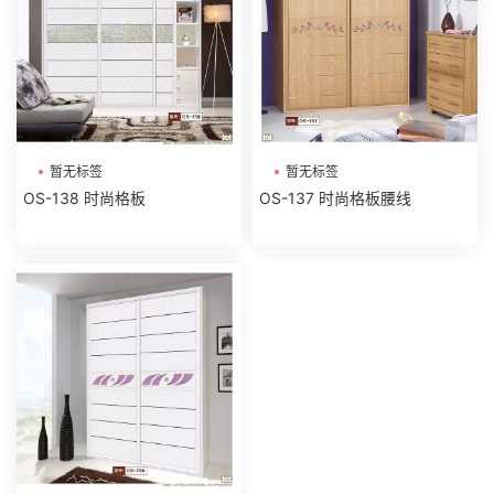
暂无标签
暂无标签
OS-138 时尚格板
OS-137 时尚格板腰线