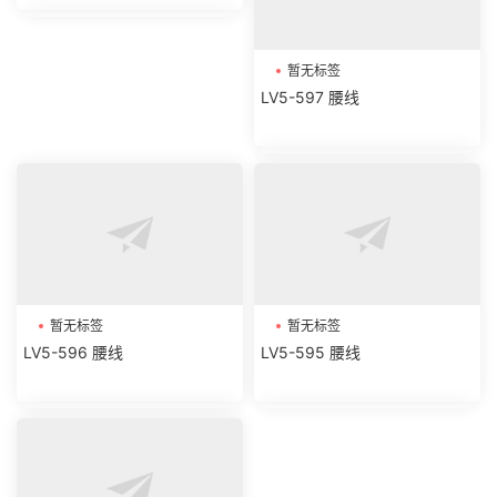
暂无标签
LV5-597 腰线
暂无标签
暂无标签
LV5-596 腰线
LV5-595 腰线