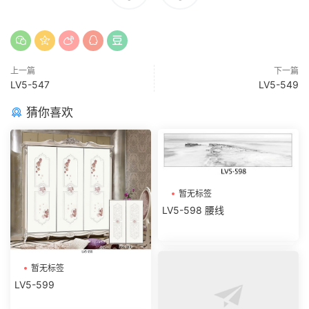
上一篇
下一篇
LV5-547
LV5-549
猜你喜欢
暂无标签
LV5-598 腰线
暂无标签
LV5-599