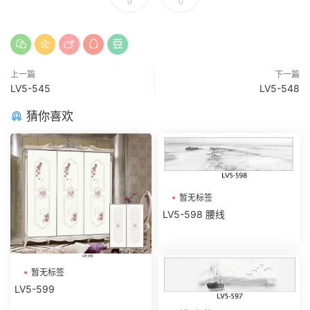
0
0
上一篇
下一篇
LV5-545
LV5-548
猜你喜欢
暂无标签
LV5-598 腰线
暂无标签
LV5-599