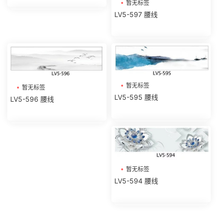
暂无标签
LV5-597 腰线
暂无标签
暂无标签
LV5-595 腰线
LV5-596 腰线
暂无标签
LV5-594 腰线