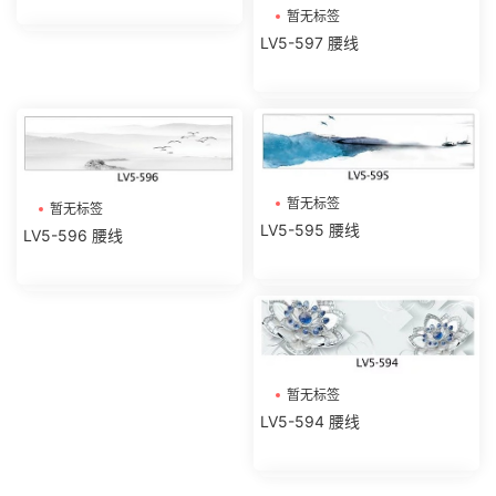
暂无标签
LV5-597 腰线
暂无标签
暂无标签
LV5-595 腰线
LV5-596 腰线
暂无标签
LV5-594 腰线