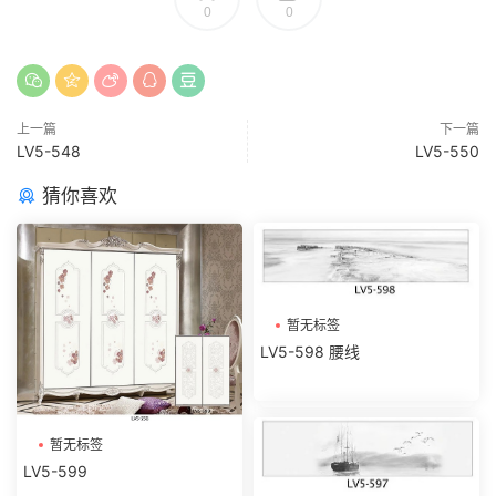
0
0
上一篇
下一篇
LV5-548
LV5-550
猜你喜欢
暂无标签
LV5-598 腰线
暂无标签
LV5-599