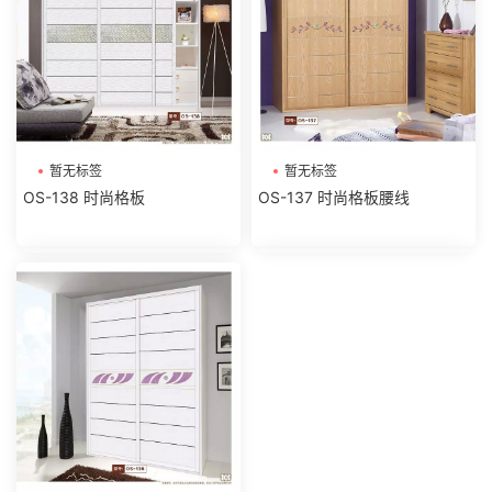
暂无标签
暂无标签
OS-138 时尚格板
OS-137 时尚格板腰线