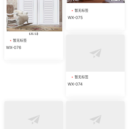
暂无标签
WX-075
暂无标签
WX-076
暂无标签
WX-074