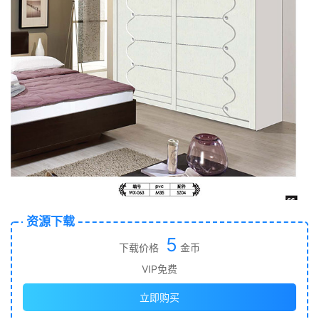
资源下载
5
下载价格
金币
VIP免费
立即购买