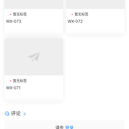
暂无标签
暂无标签
WX-073
WX-072
暂无标签
WX-071
评论
0