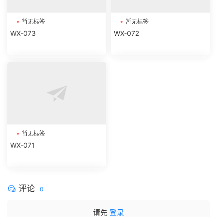
暂无标签
暂无标签
WX-073
WX-072
暂无标签
WX-071
评论
0
请先
登录