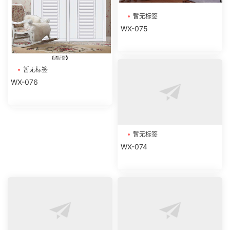
暂无标签
WX-075
暂无标签
WX-076
暂无标签
WX-074