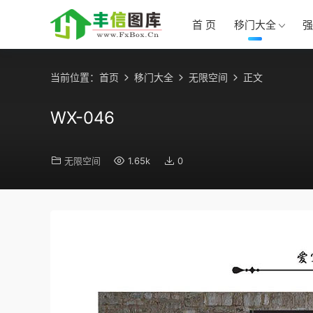
首 页
移门大全
强
当前位置：
首页
移门大全
无限空间
正文
WX-046
无限空间
1.65k
0