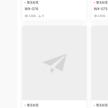
暂无标签
暂无标签
WX-076
WX-075
2.82k
0
2.63k
暂无标签
暂无标签