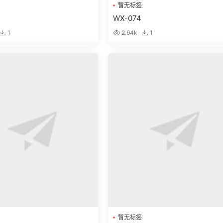
暂无标签
WX-074
1
2.64k
1
暂无标签