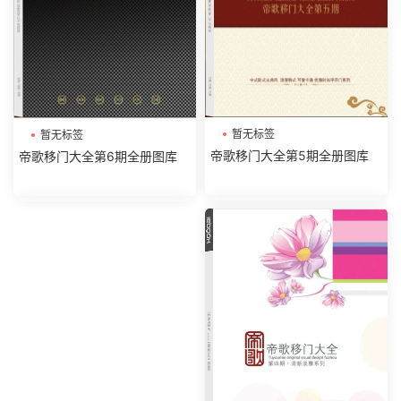
暂无标签
暂无标签
帝歌移门大全第5期全册图库
帝歌移门大全第6期全册图库