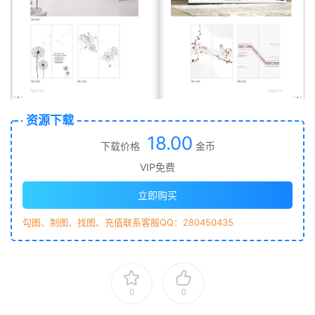
资源下载
18.00
下载价格
金币
VIP免费
立即购买
勾图、制图、找图、充值联系客服QQ：280450435
0
0