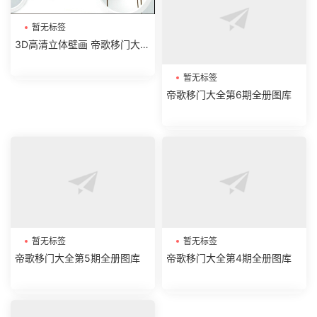
暂无标签
暂无标签
3D高清立体壁画 帝歌移门大全
帝歌移门大全第7期全册图库
第9期全册图库
暂无标签
暂无标签
帝歌移门大全第5期全册图库
帝歌移门大全第6期全册图库