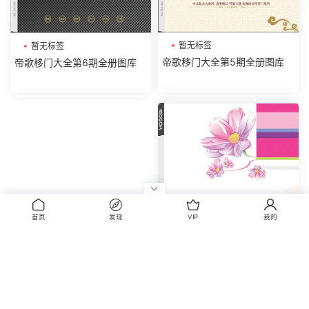
暂无标签
暂无标签
帝歌移门大全第5期全册图库
帝歌移门大全第6期全册图库
首页
发现
VIP
我的
暂无标签