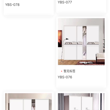
YBS-077
YBS-078
暂无标签
YBS-076