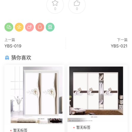
0
0
上一篇
下一篇
YBS-019
YBS-021
猜你喜欢
暂无标签
暂无标签