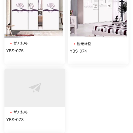
暂无标签
暂无标签
YBS-075
YBS-074