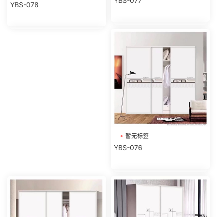
YBS-077
YBS-078
暂无标签
YBS-076