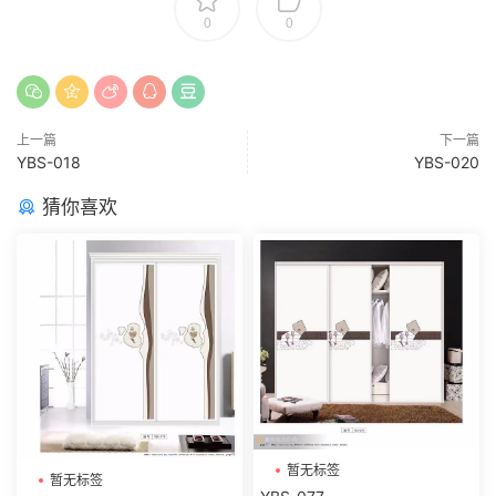
0
0
上一篇
下一篇
YBS-018
YBS-020
猜你喜欢
暂无标签
暂无标签