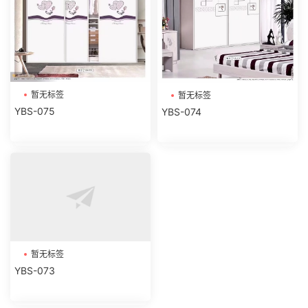
暂无标签
暂无标签
YBS-075
YBS-074
暂无标签