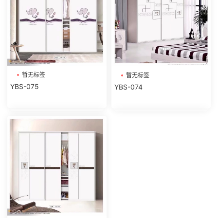
暂无标签
暂无标签
YBS-075
YBS-074