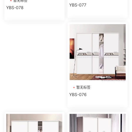
暂无标签
YBS-077
YBS-078
暂无标签
YBS-076