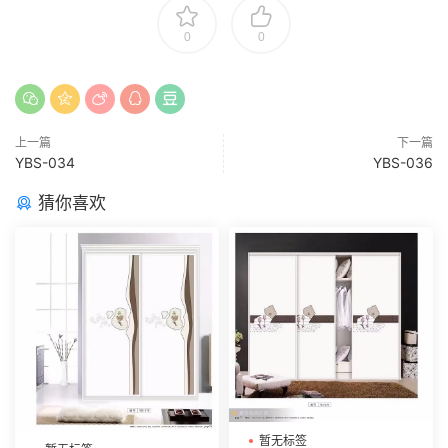
0
0
上一篇
下一篇
YBS-034
YBS-036
猜你喜欢
暂无标签